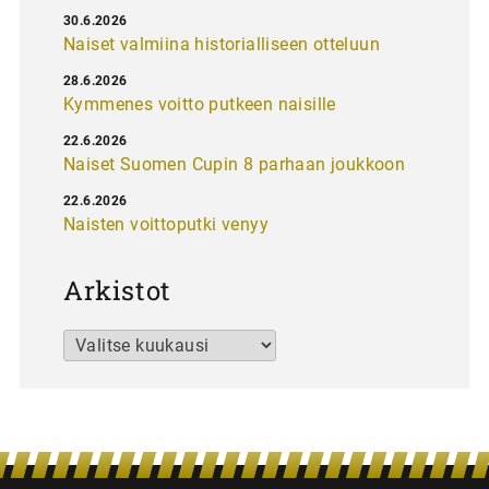
30.6.2026
Naiset valmiina historialliseen otteluun
28.6.2026
Kymmenes voitto putkeen naisille
22.6.2026
Naiset Suomen Cupin 8 parhaan joukkoon
22.6.2026
Naisten voittoputki venyy
Arkistot
Arkistot