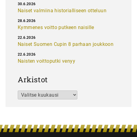
30.6.2026
Naiset valmiina historialliseen otteluun
28.6.2026
Kymmenes voitto putkeen naisille
22.6.2026
Naiset Suomen Cupin 8 parhaan joukkoon
22.6.2026
Naisten voittoputki venyy
Arkistot
Arkistot