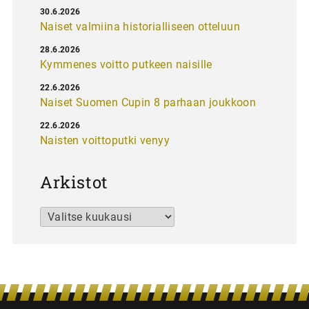
30.6.2026
Naiset valmiina historialliseen otteluun
28.6.2026
Kymmenes voitto putkeen naisille
22.6.2026
Naiset Suomen Cupin 8 parhaan joukkoon
22.6.2026
Naisten voittoputki venyy
Arkistot
Arkistot