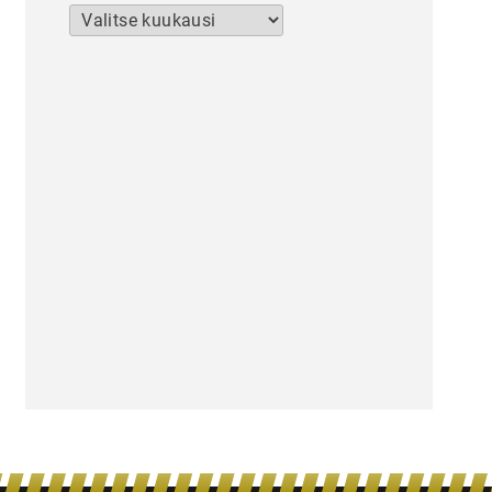
Arkistot