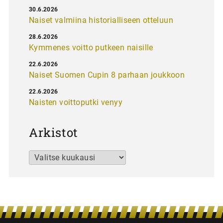
30.6.2026
Naiset valmiina historialliseen otteluun
28.6.2026
Kymmenes voitto putkeen naisille
22.6.2026
Naiset Suomen Cupin 8 parhaan joukkoon
22.6.2026
Naisten voittoputki venyy
Arkistot
Arkistot