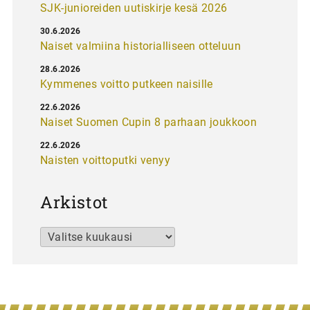
SJK-junioreiden uutiskirje kesä 2026
30.6.2026
Naiset valmiina historialliseen otteluun
28.6.2026
Kymmenes voitto putkeen naisille
22.6.2026
Naiset Suomen Cupin 8 parhaan joukkoon
22.6.2026
Naisten voittoputki venyy
Arkistot
Arkistot