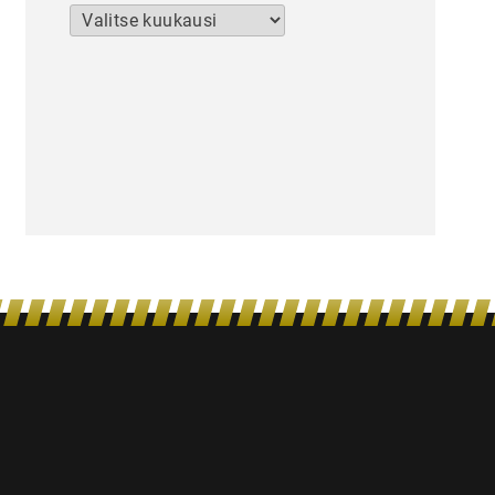
Arkistot