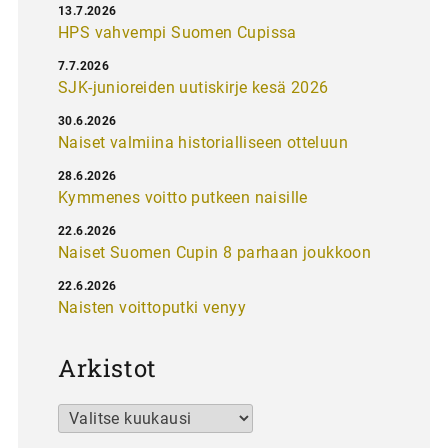
13.7.2026
HPS vahvempi Suomen Cupissa
7.7.2026
SJK-junioreiden uutiskirje kesä 2026
30.6.2026
Naiset valmiina historialliseen otteluun
28.6.2026
Kymmenes voitto putkeen naisille
22.6.2026
Naiset Suomen Cupin 8 parhaan joukkoon
22.6.2026
Naisten voittoputki venyy
Arkistot
Arkistot