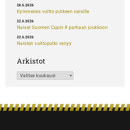
28.6.2026
Kymmenes voitto putkeen naisille
22.6.2026
Naiset Suomen Cupin 8 parhaan joukkoon
22.6.2026
Naisten voittoputki venyy
Arkistot
Arkistot