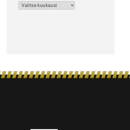
Arkistot