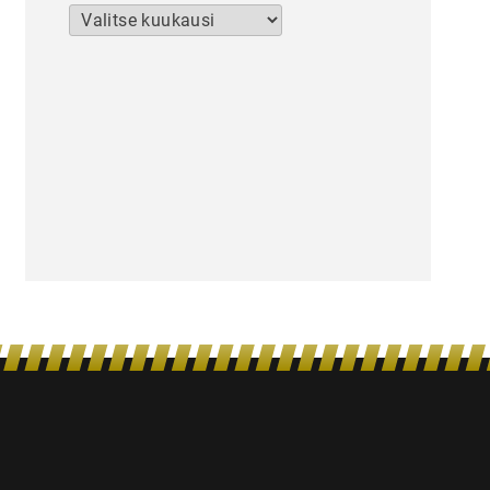
Arkistot