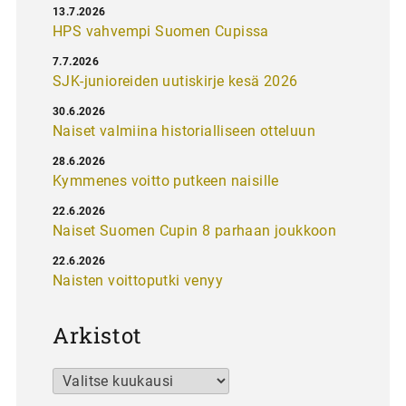
13.7.2026
HPS vahvempi Suomen Cupissa
7.7.2026
SJK-junioreiden uutiskirje kesä 2026
30.6.2026
Naiset valmiina historialliseen otteluun
28.6.2026
Kymmenes voitto putkeen naisille
22.6.2026
Naiset Suomen Cupin 8 parhaan joukkoon
22.6.2026
Naisten voittoputki venyy
Arkistot
Arkistot