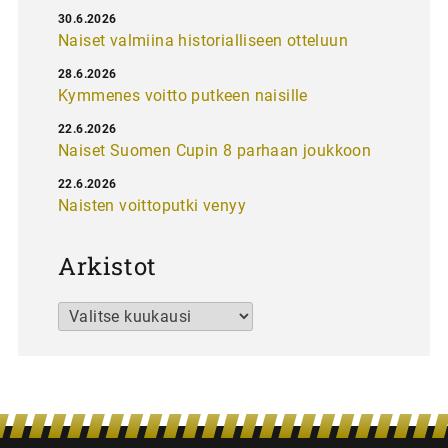
30.6.2026
Naiset valmiina historialliseen otteluun
28.6.2026
Kymmenes voitto putkeen naisille
22.6.2026
Naiset Suomen Cupin 8 parhaan joukkoon
22.6.2026
Naisten voittoputki venyy
Arkistot
Arkistot