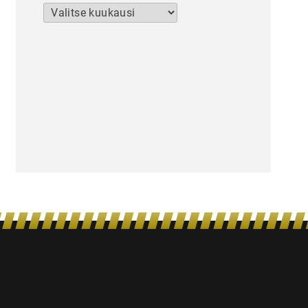
Arkistot