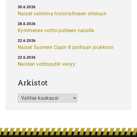
30.6.2026
Naiset valmiina historialliseen otteluun
28.6.2026
Kymmenes voitto putkeen naisille
22.6.2026
Naiset Suomen Cupin 8 parhaan joukkoon
22.6.2026
Naisten voittoputki venyy
Arkistot
Arkistot