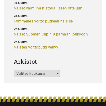
30.6.2026
Naiset valmiina historialliseen otteluun
28.6.2026
Kymmenes voitto putkeen naisille
22.6.2026
Naiset Suomen Cupin 8 parhaan joukkoon
22.6.2026
Naisten voittoputki venyy
Arkistot
Arkistot