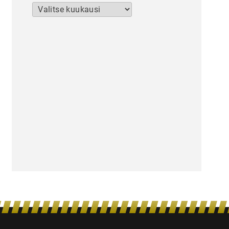
Arkistot