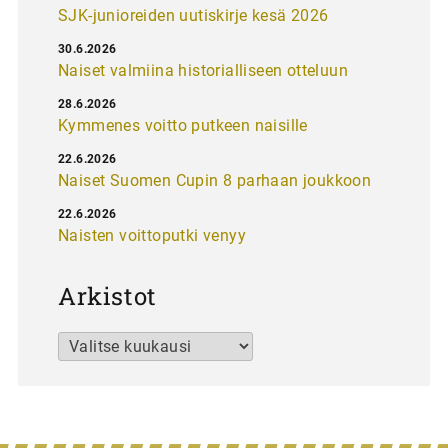
SJK-junioreiden uutiskirje kesä 2026
30.6.2026
Naiset valmiina historialliseen otteluun
28.6.2026
Kymmenes voitto putkeen naisille
22.6.2026
Naiset Suomen Cupin 8 parhaan joukkoon
22.6.2026
Naisten voittoputki venyy
Arkistot
Arkistot