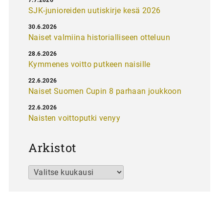
SJK-junioreiden uutiskirje kesä 2026
30.6.2026
Naiset valmiina historialliseen otteluun
28.6.2026
Kymmenes voitto putkeen naisille
22.6.2026
Naiset Suomen Cupin 8 parhaan joukkoon
22.6.2026
Naisten voittoputki venyy
Arkistot
Arkistot