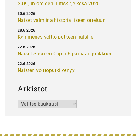
SJK-junioreiden uutiskirje kesä 2026
30.6.2026
Naiset valmiina historialliseen otteluun
28.6.2026
Kymmenes voitto putkeen naisille
22.6.2026
Naiset Suomen Cupin 8 parhaan joukkoon
22.6.2026
Naisten voittoputki venyy
Arkistot
Arkistot