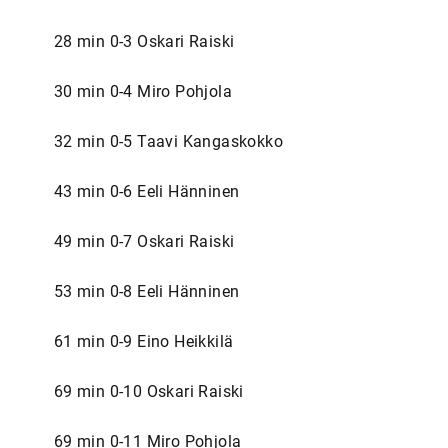
28 min 0-3 Oskari Raiski
30 min 0-4 Miro Pohjola
32 min 0-5 Taavi Kangaskokko
43 min 0-6 Eeli Hänninen
49 min 0-7 Oskari Raiski
53 min 0-8 Eeli Hänninen
61 min 0-9 Eino Heikkilä
69 min 0-10 Oskari Raiski
69 min 0-11 Miro Pohjola