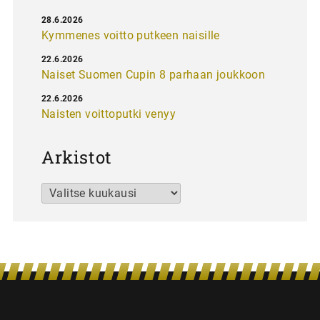
28.6.2026
Kymmenes voitto putkeen naisille
22.6.2026
Naiset Suomen Cupin 8 parhaan joukkoon
22.6.2026
Naisten voittoputki venyy
Arkistot
Arkistot