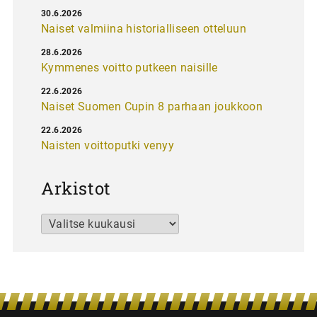
30.6.2026
Naiset valmiina historialliseen otteluun
28.6.2026
Kymmenes voitto putkeen naisille
22.6.2026
Naiset Suomen Cupin 8 parhaan joukkoon
22.6.2026
Naisten voittoputki venyy
Arkistot
Arkistot