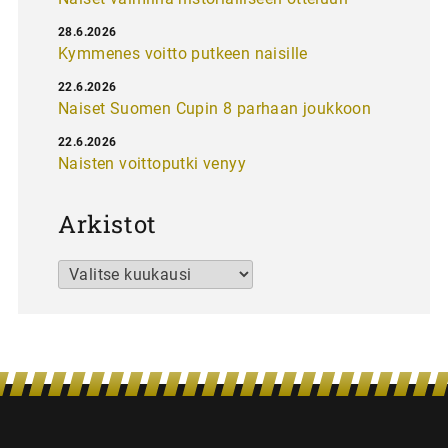
28.6.2026
Kymmenes voitto putkeen naisille
22.6.2026
Naiset Suomen Cupin 8 parhaan joukkoon
22.6.2026
Naisten voittoputki venyy
Arkistot
Arkistot