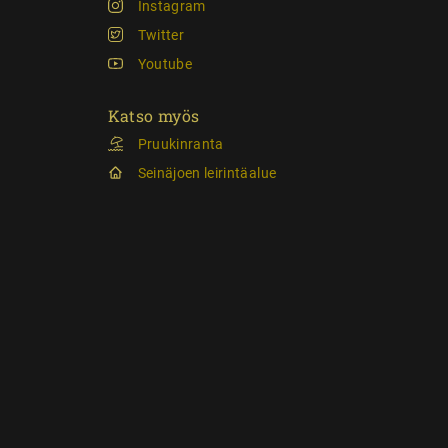
Instagram
Twitter
Youtube
Katso myös
Pruukinranta
Seinäjoen leirintäalue