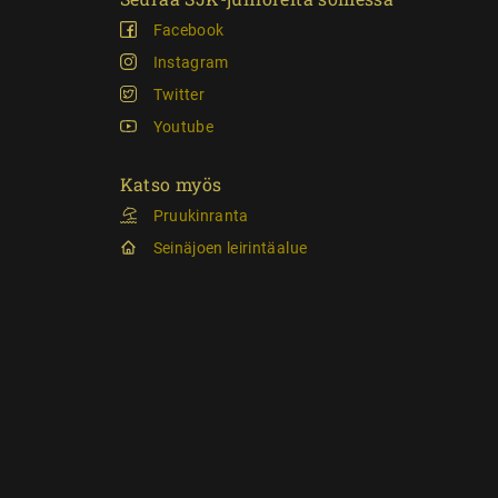
Facebook
Instagram
Twitter
Youtube
Katso myös
Pruukinranta
Seinäjoen leirintäalue